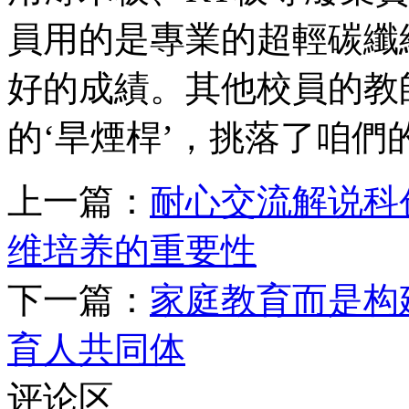
員用的是專業的超輕碳纖
好的成績。其他校員的教
的‘旱煙桿’，挑落了咱們的
上一篇：
耐心交流解说科
维培养的重要性
下一篇：
家庭教育而是构
育人共同体
评论区