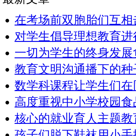
在考场前双胞胎们互相
对学生倡导理想教育进
一切为学生的终身发展
教育文明沟通播下的种
数学科课程让学生们在
高度重视中小学校园食
核心的就业育人主题教
孩子们脱下鞋袜用小手