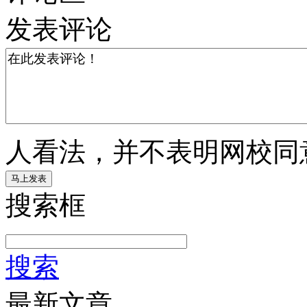
发表评论
人看法，并不表明网校同
搜索框
搜索
最新文章