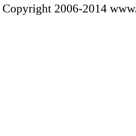
Copyright 2006-2014 www.c