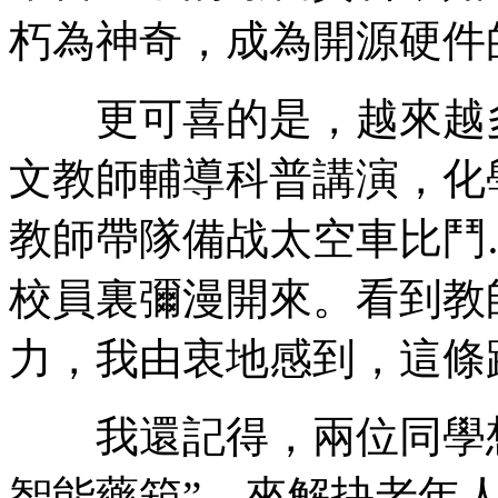
朽為神奇，成為開源硬件
更可喜的是，越來越多
文教師輔導科普講演，化
教師帶隊備战太空車比鬥
校員裏彌漫開來。看到教
力，我由衷地感到，這條
我還記得，兩位同學想
智能藥箱”，來解抉老年